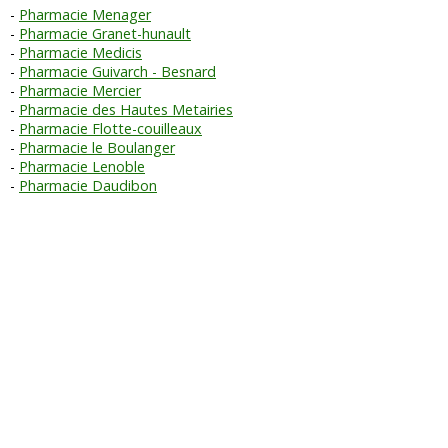
Pharmacie Menager
Pharmacie Granet-hunault
Pharmacie Medicis
Pharmacie Guivarch - Besnard
Pharmacie Mercier
Pharmacie des Hautes Metairies
Pharmacie Flotte-couilleaux
Pharmacie le Boulanger
Pharmacie Lenoble
Pharmacie Daudibon