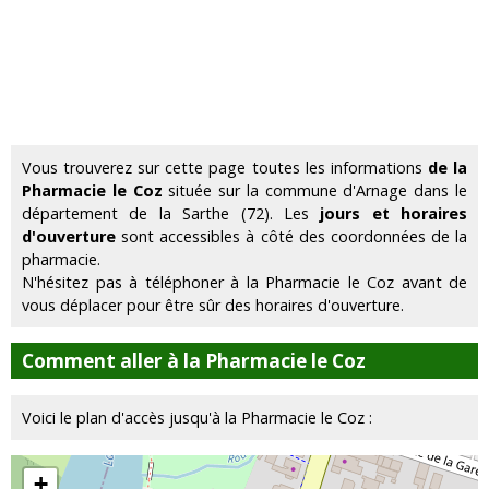
Vous trouverez sur cette page toutes les informations
de la
Pharmacie le Coz
située sur la commune d'Arnage dans le
département de la Sarthe (72). Les
jours et horaires
d'ouverture
sont accessibles à côté des coordonnées de la
pharmacie.
N'hésitez pas à téléphoner à la Pharmacie le Coz avant de
vous déplacer pour être sûr des horaires d'ouverture.
Comment aller à la Pharmacie le Coz
Voici le plan d'accès jusqu'à la Pharmacie le Coz :
+