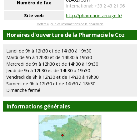
Numéro de fax
International: +33 2 43 21 96
Site web
http://pharmacie-arnage.fr/
Mettre à jour les informations de la pharmacie
Horaires d'ouverture de la Pharmacie le Coz
Lundi de 9h à 12h30 et de 14h30 à 19h30
Mardi de 9h à 12h30 et de 14h30 à 19h30
Mercredi de 9h à 12h30 et de 14h30 à 19h30
Jeudi de 9h à 12h30 et de 14h30 à 19h30
Vendredi de 9h à 12h30 et de 14h30 à 19h30
Samedi de 9h à 12h30 et de 14h30 à 18h30
Dimanche fermé
Informations générales