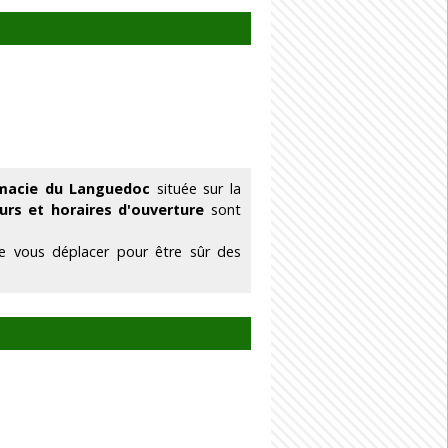
rmacie du Languedoc
située sur la
urs et horaires d'ouverture
sont
e vous déplacer pour être sûr des