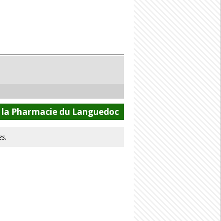
e la Pharmacie du Languedoc
es.