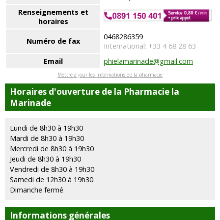
Renseignements et
horaires
0468286359
Numéro de fax
International: +33 4 68 28 63
Email
phielamarinade@gmail.com
Mettre à jour les informations de la pharmacie
Horaires d'ouverture de la Pharmacie la
Marinade
Lundi de 8h30 à 19h30
Mardi de 8h30 à 19h30
Mercredi de 8h30 à 19h30
Jeudi de 8h30 à 19h30
Vendredi de 8h30 à 19h30
Samedi de 12h30 à 19h30
Dimanche fermé
Informations générales