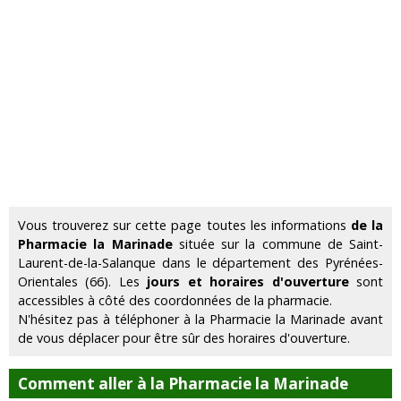
Vous trouverez sur cette page toutes les informations
de la
Pharmacie la Marinade
située sur la commune de Saint-
Laurent-de-la-Salanque dans le département des Pyrénées-
Orientales (66). Les
jours et horaires d'ouverture
sont
accessibles à côté des coordonnées de la pharmacie.
N'hésitez pas à téléphoner à la Pharmacie la Marinade avant
de vous déplacer pour être sûr des horaires d'ouverture.
Comment aller à la Pharmacie la Marinade