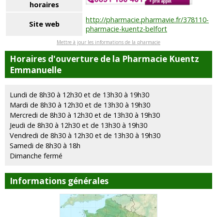
horaires
http://pharmacie.pharmavie.fr/378110-
Site web
pharmacie-kuentz-belfort
Mettre à jour les informations de la pharmacie
Horaires d'ouverture de la Pharmacie Kuentz
Emmanuelle
Lundi de 8h30 à 12h30 et de 13h30 à 19h30
Mardi de 8h30 à 12h30 et de 13h30 à 19h30
Mercredi de 8h30 à 12h30 et de 13h30 à 19h30
Jeudi de 8h30 à 12h30 et de 13h30 à 19h30
Vendredi de 8h30 à 12h30 et de 13h30 à 19h30
Samedi de 8h30 à 18h
Dimanche fermé
Informations générales