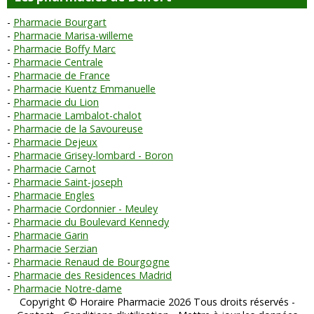
Pharmacie Bourgart
Pharmacie Marisa-willeme
Pharmacie Boffy Marc
Pharmacie Centrale
Pharmacie de France
Pharmacie Kuentz Emmanuelle
Pharmacie du Lion
Pharmacie Lambalot-chalot
Pharmacie de la Savoureuse
Pharmacie Dejeux
Pharmacie Grisey-lombard - Boron
Pharmacie Carnot
Pharmacie Saint-joseph
Pharmacie Engles
Pharmacie Cordonnier - Meuley
Pharmacie du Boulevard Kennedy
Pharmacie Garin
Pharmacie Serzian
Pharmacie Renaud de Bourgogne
Pharmacie des Residences Madrid
Pharmacie Notre-dame
Copyright © Horaire Pharmacie 2026 Tous droits réservés -