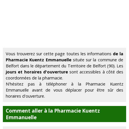
Vous trouverez sur cette page toutes les informations
de la
Pharmacie Kuentz Emmanuelle
située sur la commune de
Belfort dans le département du Territoire de Belfort (90). Les
jours et horaires d'ouverture
sont accessibles à côté des
coordonnées de la pharmacie.
N'hésitez pas à téléphoner à la Pharmacie Kuentz
Emmanuelle avant de vous déplacer pour être sûr des
horaires d'ouverture.
Comment aller à la Pharmacie Kuentz
Emmanuelle