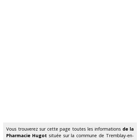
Vous trouverez sur cette page toutes les informations
de la
Pharmacie Hugot
située sur la commune de Tremblay-en-