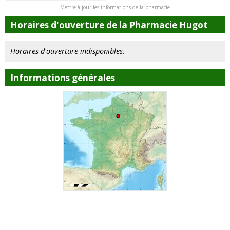
Mettre à jour les informations de la pharmacie
Horaires d'ouverture de la Pharmacie Hugot
Horaires d'ouverture indisponibles.
Informations générales