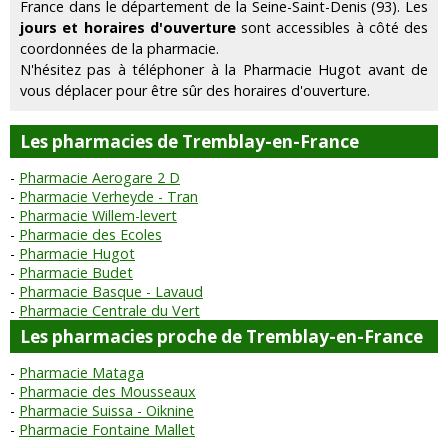
France dans le département de la Seine-Saint-Denis (93). Les
jours et horaires d'ouverture
sont accessibles à côté des
coordonnées de la pharmacie.
N'hésitez pas à téléphoner à la Pharmacie Hugot avant de
vous déplacer pour être sûr des horaires d'ouverture.
Les pharmacies de Tremblay-en-France
Pharmacie Aerogare 2 D
Pharmacie Verheyde - Tran
Pharmacie Willem-levert
Pharmacie des Ecoles
Pharmacie Hugot
Pharmacie Budet
Pharmacie Basque - Lavaud
Pharmacie Centrale du Vert
Les pharmacies proche de Tremblay-en-France
Pharmacie Mataga
Pharmacie des Mousseaux
Pharmacie Suissa - Oiknine
Pharmacie Fontaine Mallet