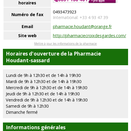
horaires
0493473923
Numéro de fax
International: +33 4 93 47 39
Email
pharmacie.houdant@orange.fr
Site web
http://pharmaciecroixdesgardes.com/
Mettre à jour les informations de la pharmacie
Horaires d'ouverture de la Pharmacie
Houdant-sassard
Lundi de 9h à 12h30 et de 14h à 19h30
Mardi de 9h à 12h30 et de 14h à 19h30
Mercredi de 9h à 12h30 et de 14h à 19h30
Jeudi de 9h à 12h30 et de 14h à 19h30
Vendredi de 9h à 12h30 et de 14h à 19h30
Samedi de 9h à 12h30
Dimanche fermé
Informations générales