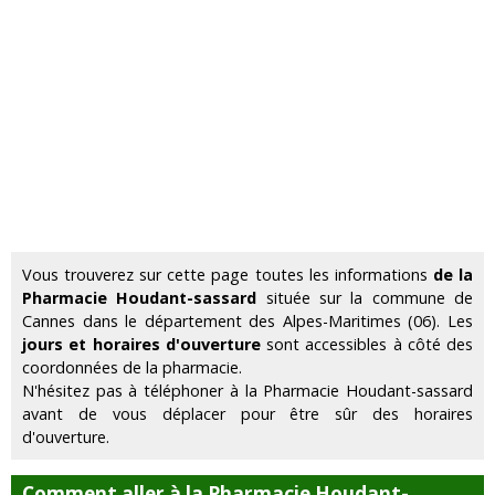
Vous trouverez sur cette page toutes les informations
de la
Pharmacie Houdant-sassard
située sur la commune de
Cannes dans le département des Alpes-Maritimes (06). Les
jours et horaires d'ouverture
sont accessibles à côté des
coordonnées de la pharmacie.
N'hésitez pas à téléphoner à la Pharmacie Houdant-sassard
avant de vous déplacer pour être sûr des horaires
d'ouverture.
Comment aller à la Pharmacie Houdant-