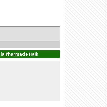
 la Pharmacie Haik