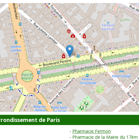
rondissement de Paris
Pharmacie Fermon
Pharmacie de la Mairie du 17èm