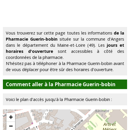
Vous trouverez sur cette page toutes les informations
de la
Pharmacie Guerin-bobin
située sur la commune d'Angers
dans le département du Maine-et-Loire (49). Les
jours et
horaires d'ouverture
sont accessibles à côté des
coordonnées de la pharmacie.
N'hésitez pas à téléphoner à la Pharmacie Guerin-bobin avant
de vous déplacer pour être sûr des horaires d'ouverture.
Comment aller à la Pharmacie Guerin-bobin
Voici le plan d'accès jusqu'à la Pharmacie Guerin-bobin :
+
−