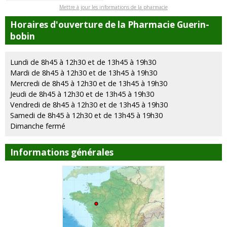
Mettre à jour les informations de la pharmacie
Horaires d'ouverture de la Pharmacie Guerin-
bobin
Lundi de 8h45 à 12h30 et de 13h45 à 19h30
Mardi de 8h45 à 12h30 et de 13h45 à 19h30
Mercredi de 8h45 à 12h30 et de 13h45 à 19h30
Jeudi de 8h45 à 12h30 et de 13h45 à 19h30
Vendredi de 8h45 à 12h30 et de 13h45 à 19h30
Samedi de 8h45 à 12h30 et de 13h45 à 19h30
Dimanche fermé
Informations générales