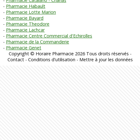
Pharmacie Catalano - Chanas
Pharmacie Habault
Pharmacie Lotte Marion
Pharmacie Bayard
Pharmacie Theodore
Pharmacie Lachcar
Pharmacie Centre Commercial d'Echirolles
Pharmacie de la Commanderie
Pharmacie Genet
Copyright © Horaire Pharmacie 2026 Tous droits réservés -
Contact
-
Conditions d'utilisation
-
Mettre à jour les données