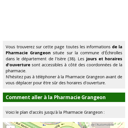
Vous trouverez sur cette page toutes les informations
de la
Pharmacie Grangeon
située sur la commune d'Échirolles
dans le département de l'Isère (38). Les
jours et horaires
d'ouverture
sont accessibles à côté des coordonnées de la
pharmacie.
N'hésitez pas à téléphoner à la Pharmacie Grangeon avant de
vous déplacer pour être sûr des horaires d'ouverture.
Comment aller à la Pharmacie Grangeon
Voici le plan d'accès jusqu'à la Pharmacie Grangeon :