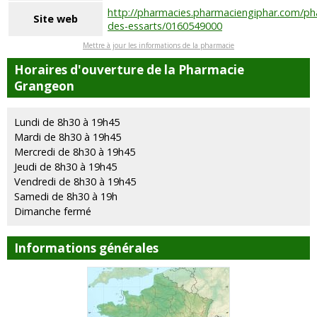
http://pharmacies.pharmaciengiphar.com/ph
Site web
des-essarts/0160549000
Mettre à jour les informations de la pharmacie
Horaires d'ouverture de la Pharmacie
Grangeon
Lundi de 8h30 à 19h45
Mardi de 8h30 à 19h45
Mercredi de 8h30 à 19h45
Jeudi de 8h30 à 19h45
Vendredi de 8h30 à 19h45
Samedi de 8h30 à 19h
Dimanche fermé
Informations générales