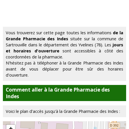
Vous trouverez sur cette page toutes les informations
de la
Grande Pharmacie des Indes
située sur la commune de
Sartrouville dans le département des Yvelines (78). Les
jours
et horaires d'ouverture
sont accessibles à côté des
coordonnées de la pharmacie.
N'hésitez pas à téléphoner à la Grande Pharmacie des Indes
avant de vous déplacer pour être sûr des horaires
d'ouverture.
Comment aller à la Grande Pharmacie des
Indes
Voici le plan d'accès jusqu'à la Grande Pharmacie des Indes :
+