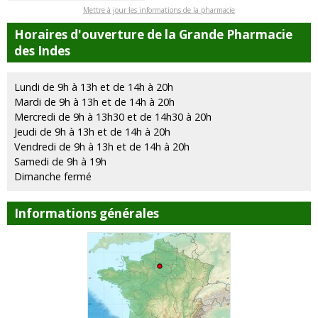
Mettre à jour les informations de la pharmacie
Horaires d'ouverture de la Grande Pharmacie
des Indes
Lundi de 9h à 13h et de 14h à 20h
Mardi de 9h à 13h et de 14h à 20h
Mercredi de 9h à 13h30 et de 14h30 à 20h
Jeudi de 9h à 13h et de 14h à 20h
Vendredi de 9h à 13h et de 14h à 20h
Samedi de 9h à 19h
Dimanche fermé
Informations générales