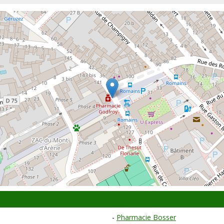
Pharmacie Bosser