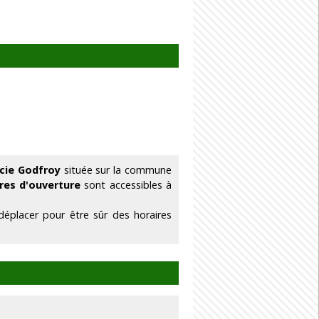
cie Godfroy
située sur la commune
ires d'ouverture
sont accessibles à
éplacer pour être sûr des horaires