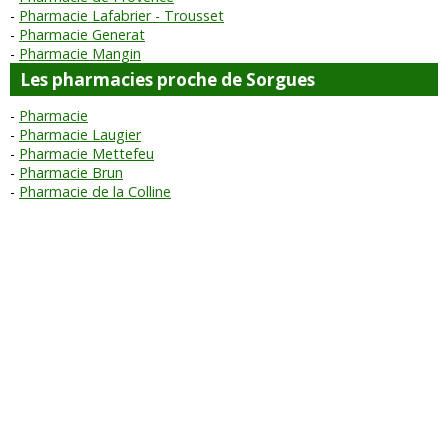
Pharmacie Lafabrier - Trousset
Pharmacie Generat
Pharmacie Mangin
Les pharmacies proche de Sorgues
Pharmacie
Pharmacie Laugier
Pharmacie Mettefeu
Pharmacie Brun
Pharmacie de la Colline