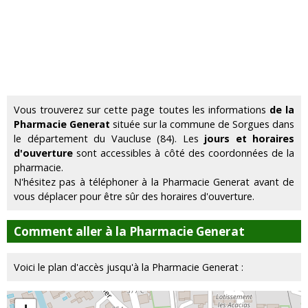
Vous trouverez sur cette page toutes les informations
de la
Pharmacie Generat
située sur la commune de Sorgues dans
le département du Vaucluse (84). Les
jours et horaires
d'ouverture
sont accessibles à côté des coordonnées de la
pharmacie.
N'hésitez pas à téléphoner à la Pharmacie Generat avant de
vous déplacer pour être sûr des horaires d'ouverture.
Comment aller à la Pharmacie Generat
Voici le plan d'accès jusqu'à la Pharmacie Generat :