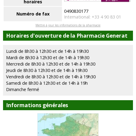
horaires
0490830177
Numéro de fax
International: +33 4 90 83 01
Mettre à jour les informations de la pharmacie
Horaires d'ouverture de la Pharmacie Generat
Lundi de 8h30 à 12h30 et de 14h à 19h30
Mardi de 8h30 à 12h30 et de 14h à 19h30
Mercredi de 8h30 à 12h30 et de 14h à 19h30
Jeudi de 8h30 à 12h30 et de 14h à 19h30
Vendredi de 8h30 à 12h30 et de 14h à 19h30
Samedi de 8h30 à 12h30 et de 14h à 19h
Dimanche fermé
Informations générales