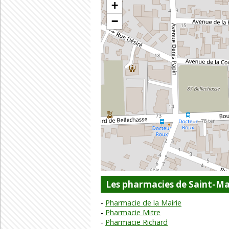
+
−
Les pharmacies de Saint-Ma
Pharmacie de la Mairie
Pharmacie Mitre
Pharmacie Richard