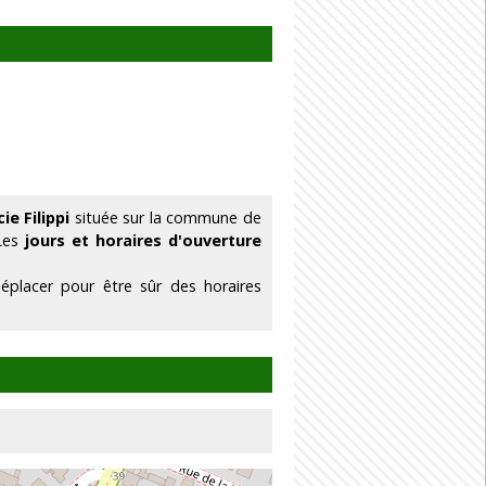
ie Filippi
située sur la commune de
 Les
jours et horaires d'ouverture
éplacer pour être sûr des horaires