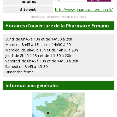
horaires
Site web
http://www.pharmacie-ermann.fr/
Mettre à jour les informations de la pharmacie
Horaires d'ouverture de la Pharmacie Ermann
Lundi de 8h45 à 13h et de 14h30 à 20h
Mardi de 8h45 à 13h et de 14h30 à 20h
Mercredi de 8h45 à 13h et de 14h30 à 20h
Jeudi de 8h45 à 13h et de 14h30 à 20h
Vendredi de 8h45 à 13h et de 14h30 à 20h
Samedi de 8h45 à 15h30
Dimanche fermé
Informations générales