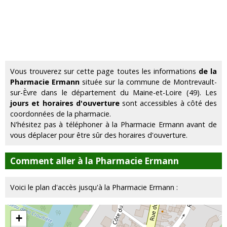
Vous trouverez sur cette page toutes les informations
de la
Pharmacie Ermann
située sur la commune de Montrevault-
sur-Èvre dans le département du Maine-et-Loire (49). Les
jours et horaires d'ouverture
sont accessibles à côté des
coordonnées de la pharmacie.
N'hésitez pas à téléphoner à la Pharmacie Ermann avant de
vous déplacer pour être sûr des horaires d'ouverture.
Comment aller à la Pharmacie Ermann
Voici le plan d'accès jusqu'à la Pharmacie Ermann :
+