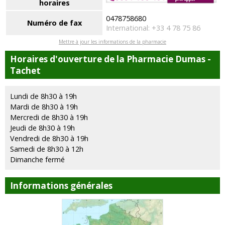
horaires
0478758680
Numéro de fax
International: +33 4 78 75 86
Mettre à jour les informations de la pharmacie
Horaires d'ouverture de la Pharmacie Dumas -
Tachet
Lundi de 8h30 à 19h
Mardi de 8h30 à 19h
Mercredi de 8h30 à 19h
Jeudi de 8h30 à 19h
Vendredi de 8h30 à 19h
Samedi de 8h30 à 12h
Dimanche fermé
Informations générales