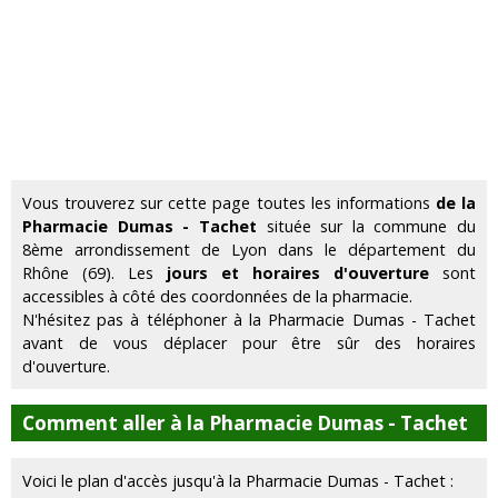
Vous trouverez sur cette page toutes les informations
de la
Pharmacie Dumas - Tachet
située sur la commune du
8ème arrondissement de Lyon dans le département du
Rhône (69). Les
jours et horaires d'ouverture
sont
accessibles à côté des coordonnées de la pharmacie.
N'hésitez pas à téléphoner à la Pharmacie Dumas - Tachet
avant de vous déplacer pour être sûr des horaires
d'ouverture.
Comment aller à la Pharmacie Dumas - Tachet
Voici le plan d'accès jusqu'à la Pharmacie Dumas - Tachet :