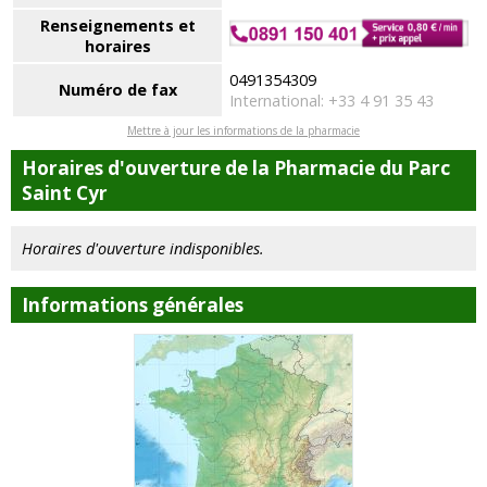
Renseignements et
horaires
0491354309
Numéro de fax
International: +33 4 91 35 43
Mettre à jour les informations de la pharmacie
Horaires d'ouverture de la Pharmacie du Parc
Saint Cyr
Horaires d'ouverture indisponibles.
Informations générales