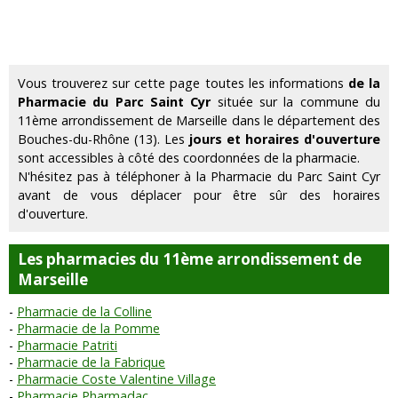
Vous trouverez sur cette page toutes les informations
de la
Pharmacie du Parc Saint Cyr
située sur la commune du
11ème arrondissement de Marseille dans le département des
Bouches-du-Rhône (13). Les
jours et horaires d'ouverture
sont accessibles à côté des coordonnées de la pharmacie.
N'hésitez pas à téléphoner à la Pharmacie du Parc Saint Cyr
avant de vous déplacer pour être sûr des horaires
d'ouverture.
Les pharmacies du 11ème arrondissement de
Marseille
Pharmacie de la Colline
Pharmacie de la Pomme
Pharmacie Patriti
Pharmacie de la Fabrique
Pharmacie Coste Valentine Village
Pharmacie Pharmadac