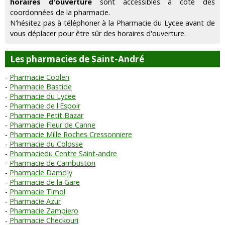
horaires d'ouverture
sont accessibles à côté des
coordonnées de la pharmacie.
N'hésitez pas à téléphoner à la Pharmacie du Lycee avant de
vous déplacer pour être sûr des horaires d'ouverture.
Les pharmacies de Saint-André
Pharmacie Coolen
Pharmacie Bastide
Pharmacie du Lycee
Pharmacie de l'Espoir
Pharmacie Petit Bazar
Pharmacie Fleur de Canne
Pharmacie Mille Roches Cressonniere
Pharmacie du Colosse
Pharmaciedu Centre Saint-andre
Pharmacie de Cambuston
Pharmacie Damdjy
Pharmacie de la Gare
Pharmacie Timol
Pharmacie Azur
Pharmacie Zampiero
Pharmacie Checkouri