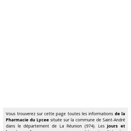
Vous trouverez sur cette page toutes les informations
de la
Pharmacie du Lycee
située sur la commune de Saint-André
dans le département de La Réunion (974). Les
jours et