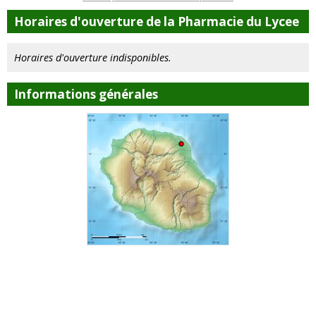
Horaires d'ouverture de la Pharmacie du Lycee
Horaires d'ouverture indisponibles.
Informations générales