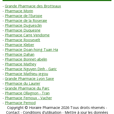
Grande Pharmacie des Brotteaux
Pharmacie Morin
Pharmacie de l'Europe
Pharmacie de la Roseraie
Pharmacie Duguesclin
Pharmacie Duquesne
Pharmacie Carre Vendome
Pharmacie Roosevelt
Pharmacie Kleber
Pharmacie Doan-hong Tuan Ha
Pharmacie Dahan
Pharmacie Bonnet-abelin
Pharmacie Mathey
Pharmacie Nguyen Dinh - Garic
Pharmacie Mathieu-jegou
Grande Pharmacie Lyon Saxe
Pharmacie du Laurier
Grande Pharmacie du Parc
Pharmacie Ollagnon - Tran
Pharmacie Fernoux - Vacher
Pharmacie Pernod
Copyright © Horaire Pharmacie 2026 Tous droits réservés -
Contact
-
Conditions d'utilisation
-
Mettre à jour les données