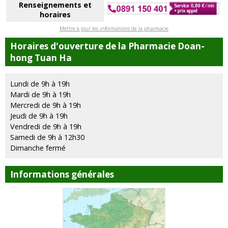
Renseignements et
horaires
Mettre à jour les informations de la pharmacie
Horaires d'ouverture de la Pharmacie Doan-
hong Tuan Ha
Lundi de 9h à 19h
Mardi de 9h à 19h
Mercredi de 9h à 19h
Jeudi de 9h à 19h
Vendredi de 9h à 19h
Samedi de 9h à 12h30
Dimanche fermé
Informations générales