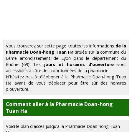
Vous trouverez sur cette page toutes les informations
de la
Pharmacie Doan-hong Tuan Ha
située sur la commune du
6ème arrondissement de Lyon dans le département du
Rhône (69). Les
jours et horaires d'ouverture
sont
accessibles à côté des coordonnées de la pharmacie.
N'hésitez pas à téléphoner à la Pharmacie Doan-hong Tuan
Ha avant de vous déplacer pour être sûr des horaires
d'ouverture.
Comment aller à la Pharmacie Doan-hong
Tuan Ha
Voici le plan d'accès jusqu'à la Pharmacie Doan-hong Tuan