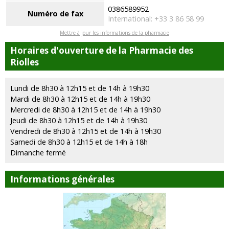
0386589952
Numéro de fax
International: +33 3 86 58 99
Mettre à jour les informations de la pharmacie
Horaires d'ouverture de la Pharmacie des
Riolles
Lundi de 8h30 à 12h15 et de 14h à 19h30
Mardi de 8h30 à 12h15 et de 14h à 19h30
Mercredi de 8h30 à 12h15 et de 14h à 19h30
Jeudi de 8h30 à 12h15 et de 14h à 19h30
Vendredi de 8h30 à 12h15 et de 14h à 19h30
Samedi de 8h30 à 12h15 et de 14h à 18h
Dimanche fermé
Informations générales