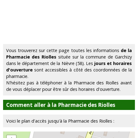
Vous trouverez sur cette page toutes les informations
de la
Pharmacie des Riolles
située sur la commune de Garchizy
dans le département de la Nièvre (58). Les
jours et horaires
d'ouverture
sont accessibles à côté des coordonnées de la
pharmacie.
N'hésitez pas à téléphoner à la Pharmacie des Riolles avant
de vous déplacer pour être sûr des horaires d'ouverture.
Comment aller à la Pharmacie des Riolles
Voici le plan d'accès jusqu'à la Pharmacie des Riolles :