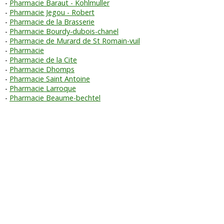
Pharmacie Baraut - Kohlmuller
Pharmacie Jegou - Robert
Pharmacie de la Brasserie
Pharmacie Bourdy-dubois-chanel
Pharmacie de Murard de St Romain-vuil
Pharmacie
Pharmacie de la Cite
Pharmacie Dhomps
Pharmacie Saint Antoine
Pharmacie Larroque
Pharmacie Beaume-bechtel