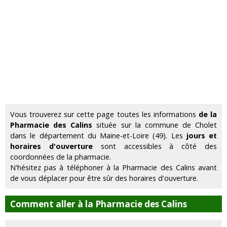
Vous trouverez sur cette page toutes les informations
de la
Pharmacie des Calins
située sur la commune de Cholet
dans le département du Maine-et-Loire (49). Les
jours et
horaires d'ouverture
sont accessibles à côté des
coordonnées de la pharmacie.
N'hésitez pas à téléphoner à la Pharmacie des Calins avant
de vous déplacer pour être sûr des horaires d'ouverture.
Comment aller à la Pharmacie des Calins