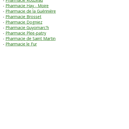
Pharmacie Rouzeau
Pharmacie Hay - Moire
Pharmacie de la Guérinière
Pharmacie Brosset
Pharmacie Dogniez
Pharmacie Guyomarc'h
Pharmacie Plee-patry
Pharmacie de Saint Martin
Pharmacie le Fur