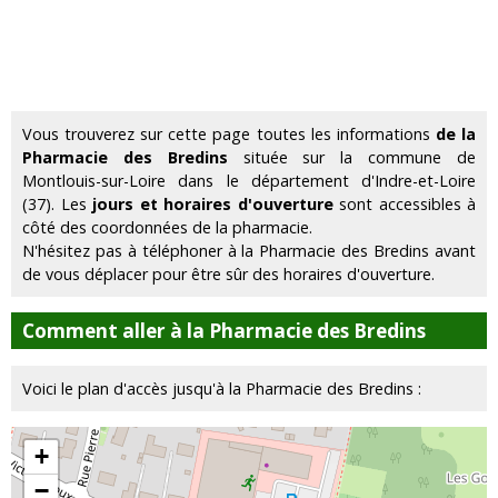
Vous trouverez sur cette page toutes les informations
de la
Pharmacie des Bredins
située sur la commune de
Montlouis-sur-Loire dans le département d'Indre-et-Loire
(37). Les
jours et horaires d'ouverture
sont accessibles à
côté des coordonnées de la pharmacie.
N'hésitez pas à téléphoner à la Pharmacie des Bredins avant
de vous déplacer pour être sûr des horaires d'ouverture.
Comment aller à la Pharmacie des Bredins
Voici le plan d'accès jusqu'à la Pharmacie des Bredins :
+
−