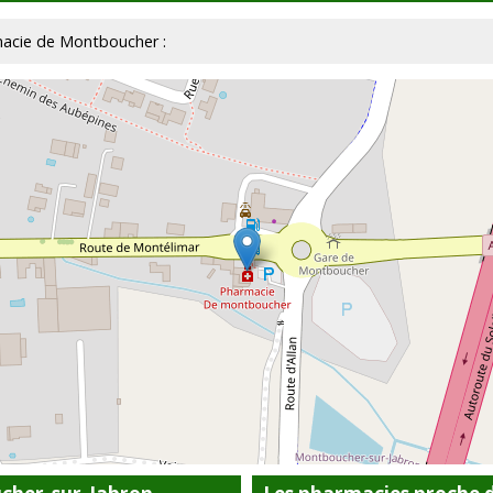
rmacie de Montboucher :