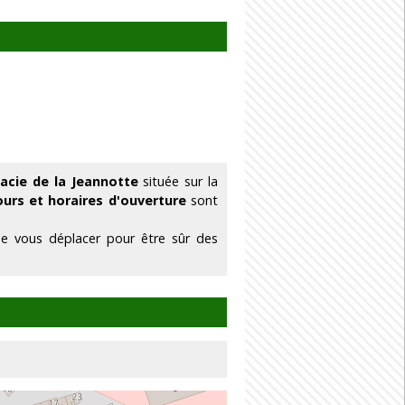
acie de la Jeannotte
située sur la
ours et horaires d'ouverture
sont
de vous déplacer pour être sûr des