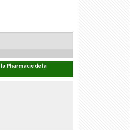
 la Pharmacie de la