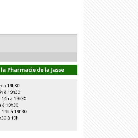
la Pharmacie de la Jasse
4h à 19h30
4h à 19h30
e 14h à 19h30
h à 19h30
e 14h à 19h30
h30 à 19h