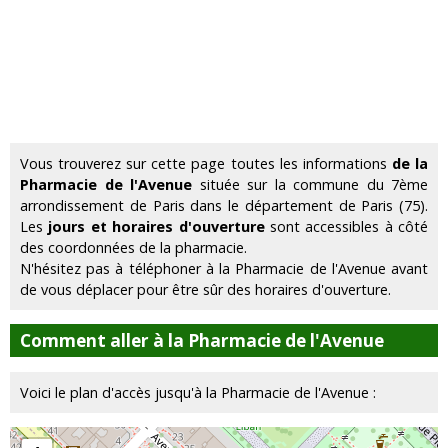
Vous trouverez sur cette page toutes les informations
de la
Pharmacie de l'Avenue
située sur la commune du 7ème
arrondissement de Paris dans le département de Paris (75).
Les
jours et horaires d'ouverture
sont accessibles à côté
des coordonnées de la pharmacie.
N'hésitez pas à téléphoner à la Pharmacie de l'Avenue avant
de vous déplacer pour être sûr des horaires d'ouverture.
Comment aller à la Pharmacie de l'Avenue
Voici le plan d'accès jusqu'à la Pharmacie de l'Avenue :