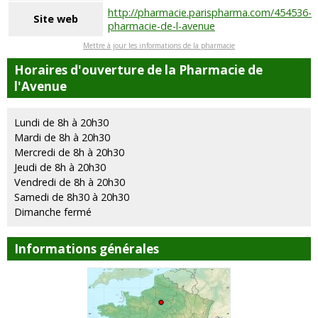
http://pharmacie.parispharma.com/454536-
Site web
pharmacie-de-l-avenue
Mettre à jour les informations de la pharmacie
Horaires d'ouverture de la Pharmacie de
l'Avenue
Lundi de 8h à 20h30
Mardi de 8h à 20h30
Mercredi de 8h à 20h30
Jeudi de 8h à 20h30
Vendredi de 8h à 20h30
Samedi de 8h30 à 20h30
Dimanche fermé
Informations générales