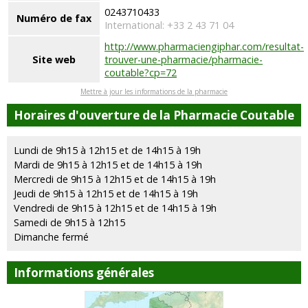
0243710433
Numéro de fax
International: +33 2 43 71 04
http://www.pharmaciengiphar.com/resultat-
Site web
trouver-une-pharmacie/pharmacie-
coutable?cp=72
Mettre à jour les informations de la pharmacie
Horaires d'ouverture de la Pharmacie Coutable
Lundi de 9h15 à 12h15 et de 14h15 à 19h
Mardi de 9h15 à 12h15 et de 14h15 à 19h
Mercredi de 9h15 à 12h15 et de 14h15 à 19h
Jeudi de 9h15 à 12h15 et de 14h15 à 19h
Vendredi de 9h15 à 12h15 et de 14h15 à 19h
Samedi de 9h15 à 12h15
Dimanche fermé
Informations générales