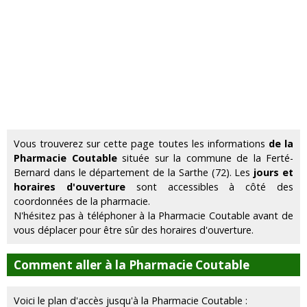
Vous trouverez sur cette page toutes les informations
de la
Pharmacie Coutable
située sur la commune de la Ferté-
Bernard dans le département de la Sarthe (72). Les
jours et
horaires d'ouverture
sont accessibles à côté des
coordonnées de la pharmacie.
N'hésitez pas à téléphoner à la Pharmacie Coutable avant de
vous déplacer pour être sûr des horaires d'ouverture.
Comment aller à la Pharmacie Coutable
Voici le plan d'accès jusqu'à la Pharmacie Coutable :