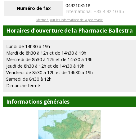
0492103518
Numéro de fax
International: +33 4 92 10 35
Mettre à jour les informations de la pharmacie
Horaires d'ouverture de la Pharmacie Ballestra
Lundi de 14h30 à 19h
Mardi de 8h30 à 12h et de 14h30 à 19h
Mercredi de 8h30 à 12h et de 14h30 à 19h
Jeudi de 8h30 à 12h et de 14h30 à 19h
Vendredi de 8h30 à 12h et de 14h30 à 19h
Samedi de 8h30 à 12h
Dimanche fermé
Informations générales