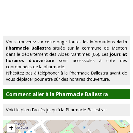
Vous trouverez sur cette page toutes les informations
de la
Pharmacie Ballestra
située sur la commune de Menton
dans le département des Alpes-Maritimes (06). Les
jours et
horaires d'ouverture
sont accessibles à côté des
coordonnées de la pharmacie.
N'hésitez pas à téléphoner à la Pharmacie Ballestra avant de
vous déplacer pour être sûr des horaires d'ouverture.
Comment aller à la Pharmacie Ballestra
Voici le plan d'accès jusqu'à la Pharmacie Ballestra :
+