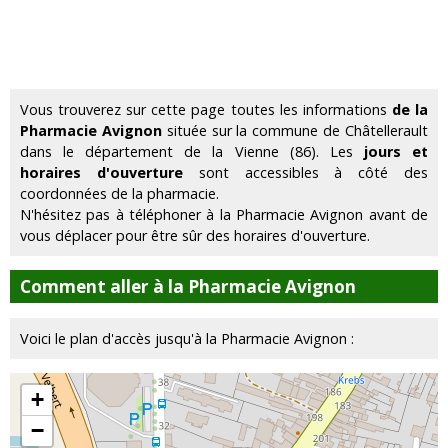
Vous trouverez sur cette page toutes les informations
de la
Pharmacie Avignon
située sur la commune de Châtellerault
dans le département de la Vienne (86). Les
jours et
horaires d'ouverture
sont accessibles à côté des
coordonnées de la pharmacie.
N'hésitez pas à téléphoner à la Pharmacie Avignon avant de
vous déplacer pour être sûr des horaires d'ouverture.
Comment aller à la Pharmacie Avignon
Voici le plan d'accès jusqu'à la Pharmacie Avignon :
+
−