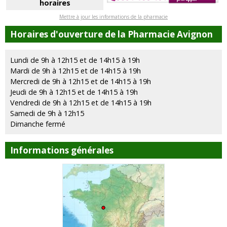
horaires
Mettre à jour les informations de la pharmacie
Horaires d'ouverture de la Pharmacie Avignon
Lundi de 9h à 12h15 et de 14h15 à 19h
Mardi de 9h à 12h15 et de 14h15 à 19h
Mercredi de 9h à 12h15 et de 14h15 à 19h
Jeudi de 9h à 12h15 et de 14h15 à 19h
Vendredi de 9h à 12h15 et de 14h15 à 19h
Samedi de 9h à 12h15
Dimanche fermé
Informations générales