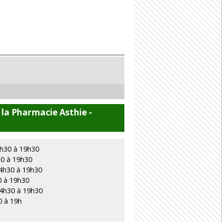
 la Pharmacie Asthie -
4h30 à 19h30
30 à 19h30
14h30 à 19h30
0 à 19h30
14h30 à 19h30
0 à 19h