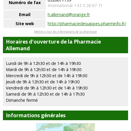
Numéro de fax
International: +33 3 26 67 71
Email
h.allemand@orange.fr
Site web
http://pharmaciedesuippes.pharminfo.fr/
Mettre à jour les informations de la pharmacie
Horaires d'ouverture de la Pharmacie
Allemand
Lundi de 9h à 12h30 et de 14h à 19h30
Mardi de 9h à 12h30 et de 14h à 19h30
Mercredi de 9h à 12h30 et de 14h à 19h30
Jeudi de 9h à 12h30 et de 14h à 19h30
Vendredi de 9h à 12h30 et de 14h à 19h30
Samedi de 9h à 12h30 et de 14h à 17h30
Dimanche fermé
Informations générales