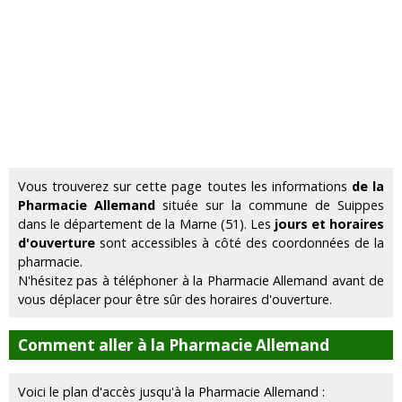
Vous trouverez sur cette page toutes les informations
de la
Pharmacie Allemand
située sur la commune de Suippes
dans le département de la Marne (51). Les
jours et horaires
d'ouverture
sont accessibles à côté des coordonnées de la
pharmacie.
N'hésitez pas à téléphoner à la Pharmacie Allemand avant de
vous déplacer pour être sûr des horaires d'ouverture.
Comment aller à la Pharmacie Allemand
Voici le plan d'accès jusqu'à la Pharmacie Allemand :