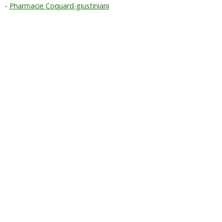
Pharmacie Coquard-giustiniani