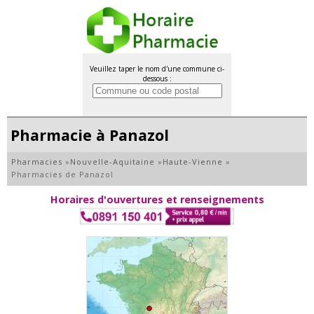
Veuillez taper le nom d'une commune ci-
dessous :
Pharmacie à Panazol
Pharmacies
»
Nouvelle-Aquitaine
»
Haute-Vienne
»
Pharmacies de Panazol
Horaires d'ouvertures et renseignements