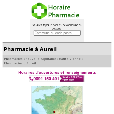
Veuillez taper le nom d'une commune ci-
dessous :
Pharmacie à Aureil
Pharmacies
»
Nouvelle-Aquitaine
»
Haute-Vienne
»
Pharmacies d'Aureil
Horaires d'ouvertures et renseignements