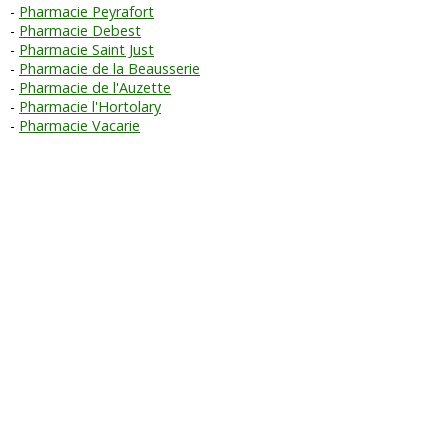
Pharmacie Peyrafort
Pharmacie Debest
Pharmacie Saint Just
Pharmacie de la Beausserie
Pharmacie de l'Auzette
Pharmacie l'Hortolary
Pharmacie Vacarie