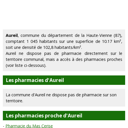
Aureil
, commune du département de la Haute-Vienne (87),
comptant 1 045 habitants sur une superficie de 10.17 km²,
soit une densité de 102,8 habitants/km².
Aureil ne dispose pas de pharmacie directement sur le
territoire communal, mais a accès à des pharmacies proches
(voir liste ci-dessous).
Les pharmacies d'Aureil
La commune d'Aureil ne dispose pas de pharmacie sur son
territoire.
Les pharmacies proche d'Aureil
Pharmacie du Mas Cerise