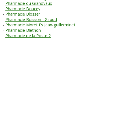
Pharmacie du Grandvaux
Pharmacie Doucey
Pharmacie Blosser
Pharmacie Boisson - Giraud
Pharmacie Moret Es Jean-guillerminet
Pharmacie Blethon
Pharmacie de la Poste 2