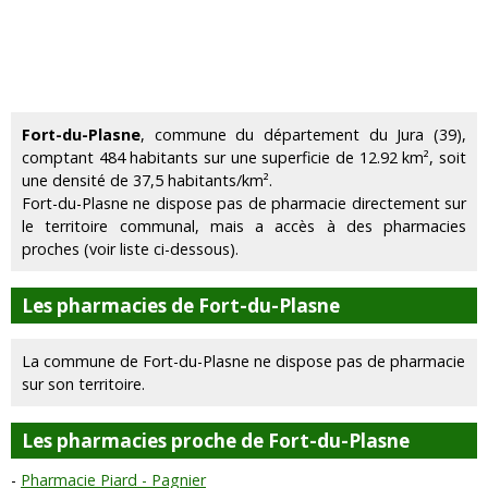
Fort-du-Plasne
, commune du département du Jura (39),
comptant 484 habitants sur une superficie de 12.92 km², soit
une densité de 37,5 habitants/km².
Fort-du-Plasne ne dispose pas de pharmacie directement sur
le territoire communal, mais a accès à des pharmacies
proches (voir liste ci-dessous).
Les pharmacies de Fort-du-Plasne
La commune de Fort-du-Plasne ne dispose pas de pharmacie
sur son territoire.
Les pharmacies proche de Fort-du-Plasne
Pharmacie Piard - Pagnier