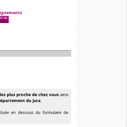
eignements
les plus proche de chez vous
ainsi
épartement du Jura
.
située en dessous du formulaire de