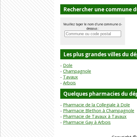
Rechercher une commune d
Veuillez taper le nom d'une commune ci-
dessous :
Les plus grandes villes du 
Dole
Champagnole
Tavaux
Arbois
Quelques pharmacies du dé
Pharmacie de la Collegiale à Dole
Pharmacie Blethon à Champagnole
Pharmacie de Tavaux à Tavaux
Pharmacie Gay à Arbois