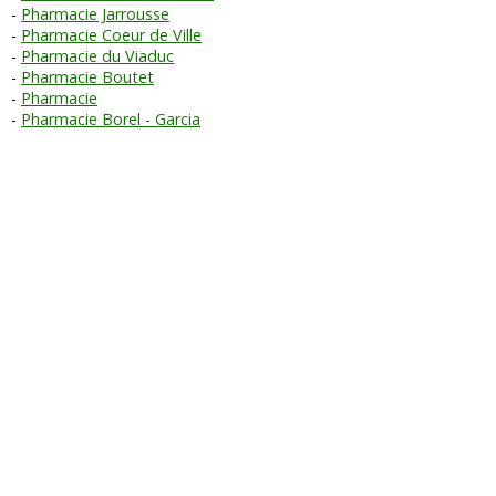
Pharmacie Jarrousse
Pharmacie Coeur de Ville
Pharmacie du Viaduc
Pharmacie Boutet
Pharmacie
Pharmacie Borel - Garcia