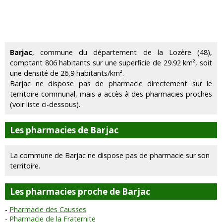
Barjac
, commune du département de la Lozère (48),
comptant 806 habitants sur une superficie de 29.92 km², soit
une densité de 26,9 habitants/km².
Barjac ne dispose pas de pharmacie directement sur le
territoire communal, mais a accès à des pharmacies proches
(voir liste ci-dessous).
Les pharmacies de Barjac
La commune de Barjac ne dispose pas de pharmacie sur son
territoire.
Les pharmacies proche de Barjac
Pharmacie des Causses
Pharmacie de la Fraternite