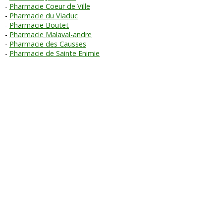
Pharmacie Coeur de Ville
Pharmacie du Viaduc
Pharmacie Boutet
Pharmacie Malaval-andre
Pharmacie des Causses
Pharmacie de Sainte Enimie