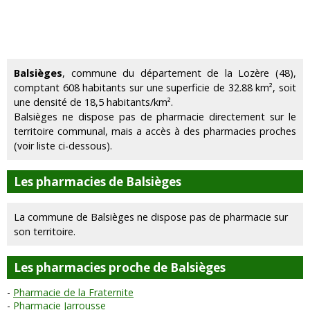
Balsièges
, commune du département de la Lozère (48),
comptant 608 habitants sur une superficie de 32.88 km², soit
une densité de 18,5 habitants/km².
Balsièges ne dispose pas de pharmacie directement sur le
territoire communal, mais a accès à des pharmacies proches
(voir liste ci-dessous).
Les pharmacies de Balsièges
La commune de Balsièges ne dispose pas de pharmacie sur
son territoire.
Les pharmacies proche de Balsièges
Pharmacie de la Fraternite
Pharmacie Jarrousse