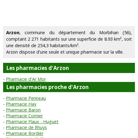
Arzon
, commune du département du Morbihan (56),
comptant 2 271 habitants sur une superficie de 8.93 km², soit
une densité de 254,3 habitants/km².
Arzon dispose d'une seule et unique pharmacie sur la ville.
Les pharmacies d'Arzon
Pharmacie d'Ar Mor
Les pharmacies proche d'Arzon
Pharmacie Perineau
Pharmacie Hay
Pharmacie Baron
Pharmacie Cornier
Pharmacie Flaux - Huguet
Pharmacie de Rhuys
Pharmacie Bordier