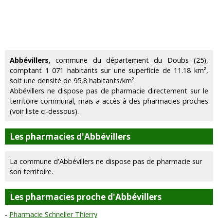
Abbévillers
, commune du département du Doubs (25),
comptant 1 071 habitants sur une superficie de 11.18 km²,
soit une densité de 95,8 habitants/km².
Abbévillers ne dispose pas de pharmacie directement sur le
territoire communal, mais a accès à des pharmacies proches
(voir liste ci-dessous).
Les pharmacies d'Abbévillers
La commune d'Abbévillers ne dispose pas de pharmacie sur
son territoire.
Les pharmacies proche d'Abbévillers
Pharmacie Schneller Thierry