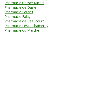
Pharmacie Gasser Michel
Pharmacie de Dasle
Pharmacie Louvet
Pharmacie Falay
Pharmacie de Beaucourt
Pharmacie Lesca-chameroy
Pharmacie du Marche