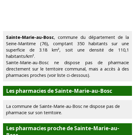
Sainte-Marie-au-Bosc
, commune du département de la
Seine-Maritime (76), comptant 350 habitants sur une
superficie de 3.18 km², soit une densité de 110,1
habitants/km².
Sainte-Marie-au-Bosc ne dispose pas de pharmacie
directement sur le territoire communal, mais a accès à des
pharmacies proches (voir liste ci-dessous).
Les pharmacies de Sainte-Marie-au-Bosc
La commune de Sainte-Marie-au-Bosc ne dispose pas de
pharmacie sur son territoire.
Les pharmacies proche de Sainte-Marie-au-