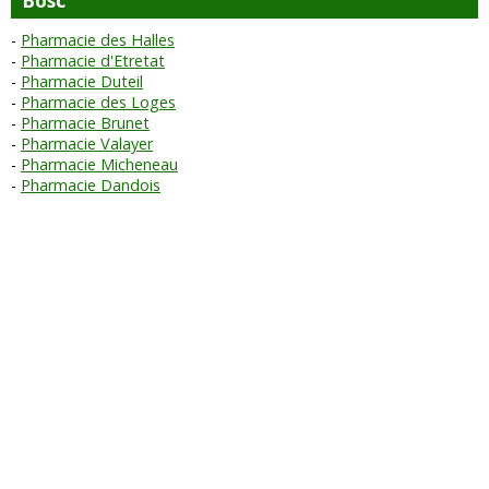
Bosc
Pharmacie des Halles
Pharmacie d'Etretat
Pharmacie Duteil
Pharmacie des Loges
Pharmacie Brunet
Pharmacie Valayer
Pharmacie Micheneau
Pharmacie Dandois