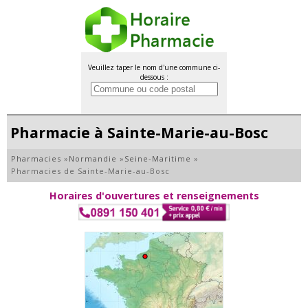
Veuillez taper le nom d'une commune ci-
dessous :
Pharmacie à Sainte-Marie-au-Bosc
Pharmacies
»
Normandie
»
Seine-Maritime
»
Pharmacies de Sainte-Marie-au-Bosc
Horaires d'ouvertures et renseignements