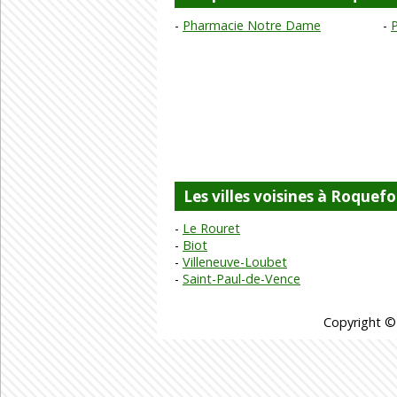
Pharmacie Notre Dame
Les villes voisines à Roquefo
Le Rouret
Biot
Villeneuve-Loubet
Saint-Paul-de-Vence
Copyright ©