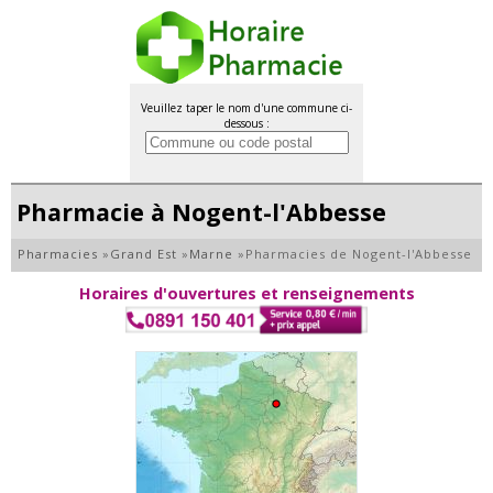
Veuillez taper le nom d'une commune ci-
dessous :
Pharmacie à Nogent-l'Abbesse
Pharmacies
»
Grand Est
»
Marne
»
Pharmacies de Nogent-l'Abbesse
Horaires d'ouvertures et renseignements