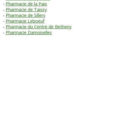
Pharmacie de la Paix
Pharmacie de Taissy
Pharmacie de Sillery
Pharmacie Leboeuf
Pharmacie du Centre de Betheny
Pharmacie Damoiselles