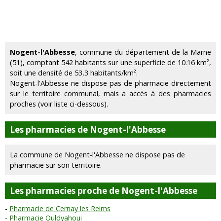
Nogent-l'Abbesse
, commune du département de la Marne
(51), comptant 542 habitants sur une superficie de 10.16 km²,
soit une densité de 53,3 habitants/km².
Nogent-l'Abbesse ne dispose pas de pharmacie directement
sur le territoire communal, mais a accès à des pharmacies
proches (voir liste ci-dessous).
Les pharmacies de Nogent-l'Abbesse
La commune de Nogent-l'Abbesse ne dispose pas de
pharmacie sur son territoire.
Les pharmacies proche de Nogent-l'Abbesse
Pharmacie de Cernay les Reims
Pharmacie Ouldyahoui