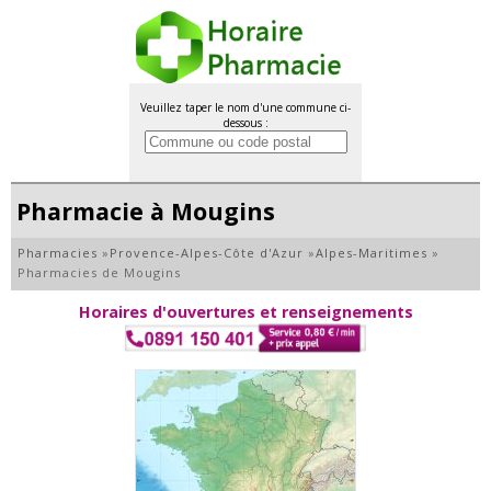
Veuillez taper le nom d'une commune ci-
dessous :
Pharmacie à Mougins
Pharmacies
»
Provence-Alpes-Côte d'Azur
»
Alpes-Maritimes
»
Pharmacies de Mougins
Horaires d'ouvertures et renseignements