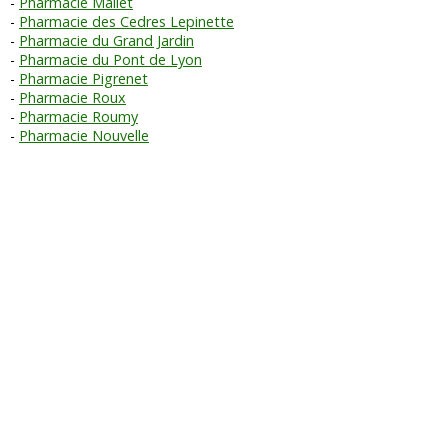
Pharmacie Mallet
Pharmacie des Cedres Lepinette
Pharmacie du Grand Jardin
Pharmacie du Pont de Lyon
Pharmacie Pigrenet
Pharmacie Roux
Pharmacie Roumy
Pharmacie Nouvelle