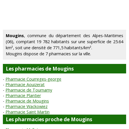
Mougins
, commune du département des Alpes-Maritimes
(06), comptant 19 782 habitants sur une superficie de 25.64
km², soit une densité de 771,5 habitants/km².
Mougins dispose de 7 pharmacies sur la ville.
Les pharmacies de Mougins
Pharmacie Courreges-george
Pharmacie Aouizerat
Pharmacie de Tournamy
Pharmacie Plantier
Pharmacie de Mougins
Pharmacie Wackowiez
Pharmacie Saint Martin
Les pharmacies proche de Mougins