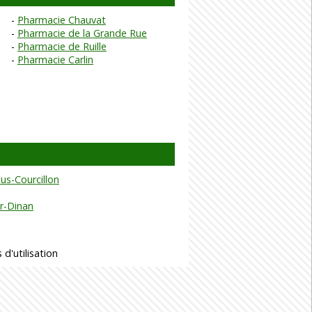
Pharmacie Chauvat
Pharmacie de la Grande Rue
Pharmacie de Ruille
Pharmacie Carlin
us-Courcillon
r-Dinan
 d'utilisation