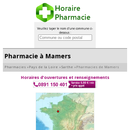
Veuillez taper le nom d'une commune ci-
dessous :
Pharmacie à Mamers
Pharmacies
»
Pays de la Loire
»
Sarthe
»
Pharmacies de Mamers
Horaires d'ouvertures et renseignements