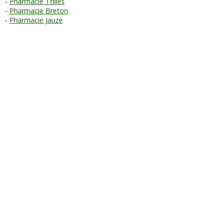
Pharmacie Trilles
Pharmacie Breton
Pharmacie Jauze