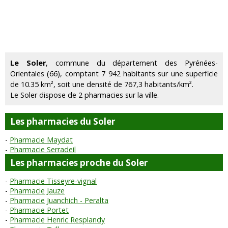
Le Soler
, commune du département des Pyrénées-
Orientales (66), comptant 7 942 habitants sur une superficie
de 10.35 km², soit une densité de 767,3 habitants/km².
Le Soler dispose de 2 pharmacies sur la ville.
Les pharmacies du Soler
Pharmacie Maydat
Pharmacie Serradeil
Les pharmacies proche du Soler
Pharmacie Tisseyre-vignal
Pharmacie Jauze
Pharmacie Juanchich - Peralta
Pharmacie Portet
Pharmacie Henric Resplandy