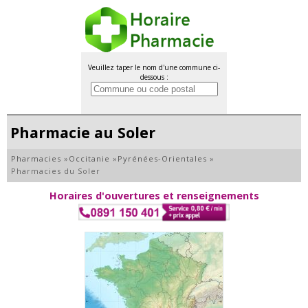
Veuillez taper le nom d'une commune ci-
dessous :
Pharmacie au Soler
Pharmacies
»
Occitanie
»
Pyrénées-Orientales
»
Pharmacies du Soler
Horaires d'ouvertures et renseignements