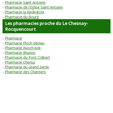
Pharmacie Saint Antoine
Pharmacie de l'Eglise Saint Antoine
Pharmacie la Redingote
Pharmacie du Bourg
Les pharmacies proche du Le Chesnay-
Rocquencourt
Pharmacie
Pharmacie Floch-deniau
Pharmacie Kuoch-kok
Pharmacie Brunon
Pharmacie du Pont Colbert
Pharmacie Chenuc
Pharmacie du Grand Siecle
Pharmacie des Chantiers