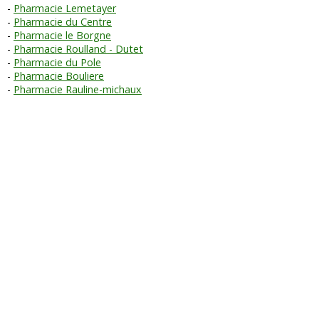
Pharmacie Lemetayer
Pharmacie du Centre
Pharmacie le Borgne
Pharmacie Roulland - Dutet
Pharmacie du Pole
Pharmacie Bouliere
Pharmacie Rauline-michaux