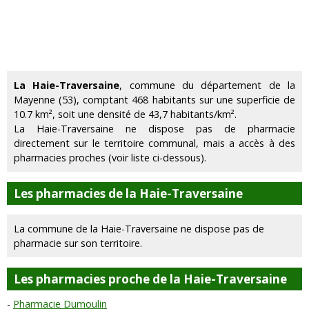
La Haie-Traversaine
, commune du département de la
Mayenne (53), comptant 468 habitants sur une superficie de
10.7 km², soit une densité de 43,7 habitants/km².
La Haie-Traversaine ne dispose pas de pharmacie
directement sur le territoire communal, mais a accès à des
pharmacies proches (voir liste ci-dessous).
Les pharmacies de la Haie-Traversaine
La commune de la Haie-Traversaine ne dispose pas de
pharmacie sur son territoire.
Les pharmacies proche de la Haie-Traversaine
Pharmacie Dumoulin