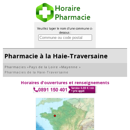
Veuillez taper le nom d'une commune ci-
dessous :
Pharmacie à la Haie-Traversaine
Pharmacies
»
Pays de la Loire
»
Mayenne
»
Pharmacies de la Haie-Traversaine
Horaires d'ouvertures et renseignements