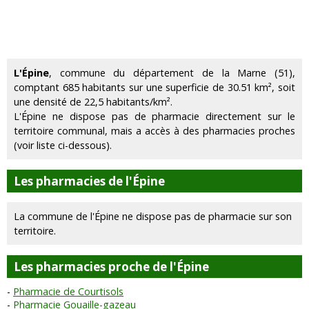
L'Épine
, commune du département de la Marne (51),
comptant 685 habitants sur une superficie de 30.51 km², soit
une densité de 22,5 habitants/km².
L'Épine ne dispose pas de pharmacie directement sur le
territoire communal, mais a accès à des pharmacies proches
(voir liste ci-dessous).
Les pharmacies de l'Épine
La commune de l'Épine ne dispose pas de pharmacie sur son
territoire.
Les pharmacies proche de l'Épine
Pharmacie de Courtisols
Pharmacie Gouaille-gazeau