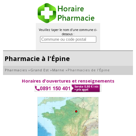
Veuillez taper le nom d'une commune ci-
dessous :
Pharmacie à l'Épine
Pharmacies
»
Grand Est
»
Marne
»
Pharmacies de l'Épine
Horaires d'ouvertures et renseignements