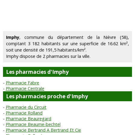
Imphy
, commune du département de la Nièvre (58),
comptant 3 182 habitants sur une superficie de 16.62 km²,
soit une densité de 191,5 habitants/km².
Imphy dispose de 2 pharmacies sur la ville.
Les pharmacies d'Imphy
Pharmacie Fabre
Pharmacie Centrale
Les pharmacies proche d'Imphy
Pharmacie du Circuit
Pharmacie Rolland
Pharmacie Beauregard
Pharmacie Beaume-bechtel
Pharmacie Bertrand A Bertrand Et Cie